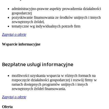
administracyjno-prawne aspekty prowadzenia działalności
gospodarczej
pozyskiwanie finansowania ze środków unijnych i innych
zewnętrznych źródeł,
tematyczne wg indywidualnych potrzeb firm
Zapytaj o ofertę
Wsparcie informacyjne
Bezpłatne usługi informacyjne
możliwości uzyskania wsparcia w różnych formach na
rozpoczęcie działalności gospodarczej i rozwój firmy w
ramach dostępnych programów unijnych i innych
zewnętrznych źródeł finansowania.
Zapytaj o ofertę
Oferta