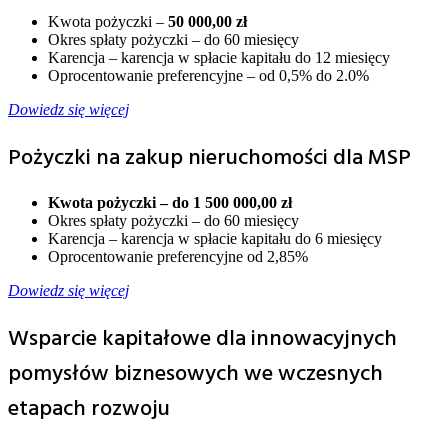
Kwota pożyczki –
50 000,00 zł
Okres spłaty pożyczki – do 60 miesięcy
Karencja – karencja w spłacie kapitału do 12 miesięcy
Oprocentowanie preferencyjne – od 0,5% do 2.0%
Dowiedz się więcej
Pożyczki na zakup nieruchomości dla MSP
Kwota pożyczki – do 1
500 000,00 zł
Okres spłaty pożyczki – do 60 miesięcy
Karencja – karencja w spłacie kapitału do 6 miesięcy
Oprocentowanie preferencyjne od 2,85%
Dowiedz się więcej
Wsparcie kapitałowe dla innowacyjnych
pomysłów biznesowych we wczesnych
etapach rozwoju