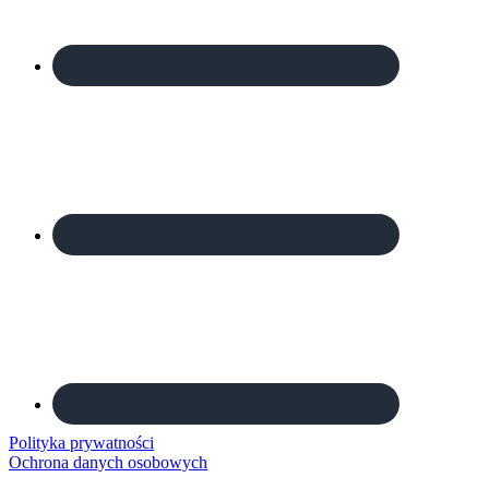
Polityka prywatności
Ochrona danych osobowych