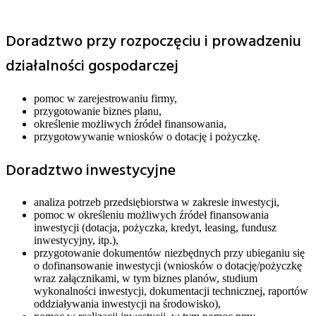
Doradztwo przy rozpoczęciu i prowadzeniu
działalności gospodarczej
pomoc w zarejestrowaniu firmy,
przygotowanie biznes planu,
określenie możliwych źródeł finansowania,
przygotowywanie wniosków o dotację i pożyczkę.
Doradztwo inwestycyjne
analiza potrzeb przedsiębiorstwa w zakresie inwestycji,
pomoc w określeniu możliwych źródeł finansowania
inwestycji (dotacja, pożyczka, kredyt, leasing, fundusz
inwestycyjny, itp.),
przygotowanie dokumentów niezbędnych przy ubieganiu się
o dofinansowanie inwestycji (wniosków o dotację/pożyczkę
wraz załącznikami, w tym biznes planów, studium
wykonalności inwestycji, dokumentacji technicznej, raportów
oddziaływania inwestycji na środowisko),