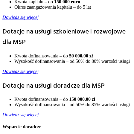
Kwota kapitału – do
150 000 euro
Okres zaangażowania kapitału – do 5 lat
Dowiedz się więcej
Dotacje na usługi szkoleniowe i rozwojowe
dla MSP
Kwota dofinansowania – do
50 000,00 zł
Wysokość dofinansowania – od 50% do 80% wartości usługi
Dowiedz się więcej
Dotacje na usługi doradcze dla MSP
Kwota dofinansowania – do
150 000,00 zł
Wysokość dofinansowania – od 50% do 85% wartości usługi
Dowiedz się więcej
Wsparcie doradcze