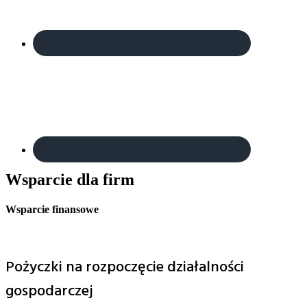
Wsparcie dla firm
Wsparcie finansowe
Pożyczki na rozpoczęcie działalności
gospodarczej