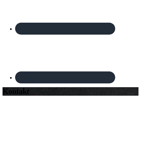
Kontakt