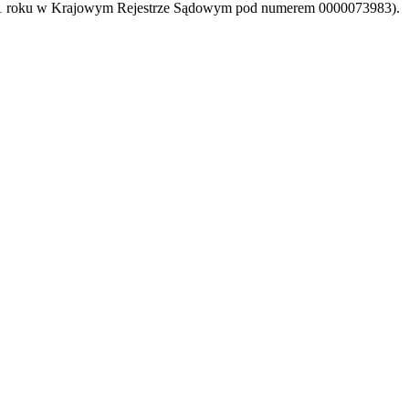
001 roku w Krajowym Rejestrze Sądowym pod numerem 0000073983).