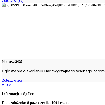
Zobacz więcej
14 marca 2025
Ogłoszenie o zwołaniu Nadzwyczajnego Walnego Zgroma
Zobacz więcej
więcej
Informacje o Spółce
Data założenia: 8 października 1991 roku.