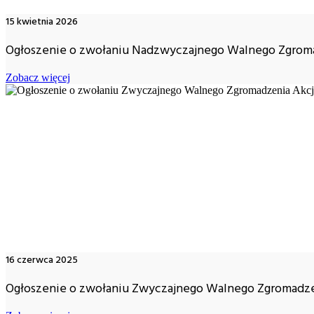
15 kwietnia 2026
Ogłoszenie o zwołaniu Nadzwyczajnego Walnego Zgroma
Zobacz więcej
16 czerwca 2025
Ogłoszenie o zwołaniu Zwyczajnego Walnego Zgromadze