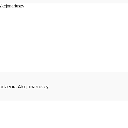
dzenia Akcjonariuszy