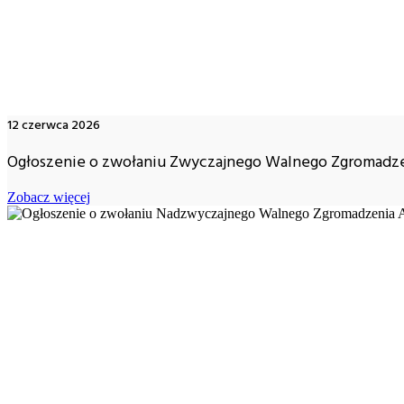
12 czerwca 2026
Ogłoszenie o zwołaniu Zwyczajnego Walnego Zgromadze
Zobacz więcej