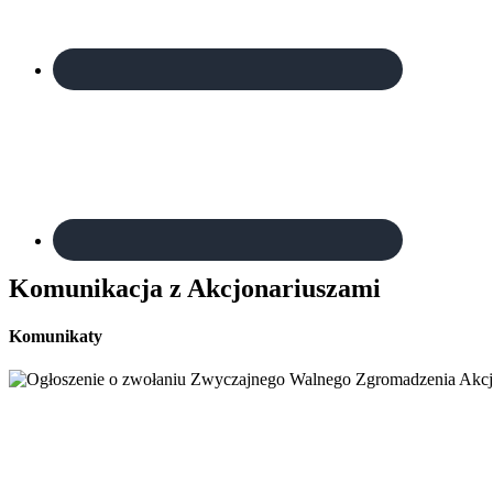
Komunikacja z Akcjonariuszami
Komunikaty