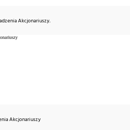
dzenia Akcjonariuszy.
nia Akcjonariuszy