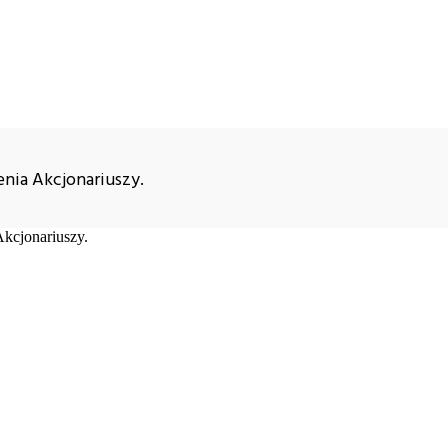
nia Akcjonariuszy.