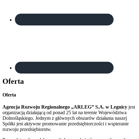
Oferta
Oferta
Agencja Rozwoju Regionalnego „ARLEG” S.A. w Legnicy
jest
organizacją działającą od ponad 25 lat na terenie Województwa
Dolnośląskiego. Jednym z głównych obszarów działania naszej
Spółki jest aktywne promowanie przedsiębiorczości i wspieranie
rozwoju przedsiębiorstw.