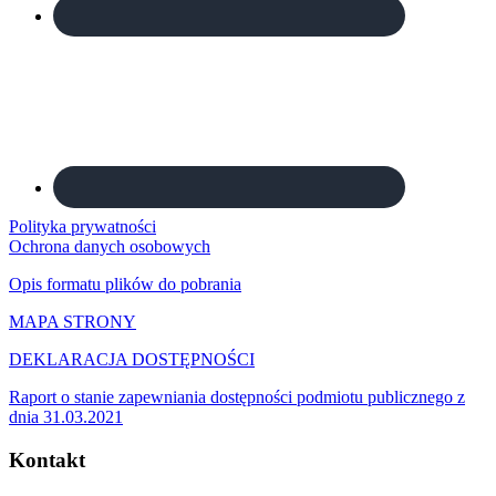
Polityka prywatności
Ochrona danych osobowych
Opis formatu plików do pobrania
MAPA STRONY
DEKLARACJA DOSTĘPNOŚCI
Raport o stanie zapewniania dostępności podmiotu publicznego z
dnia 31.03.2021
Kontakt