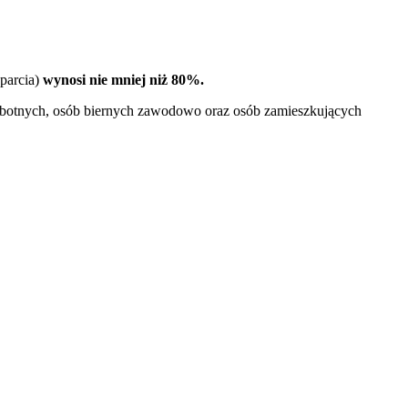
parcia)
wynosi nie mniej niż 80%.
robotnych, osób biernych zawodowo oraz osób zamieszkujących