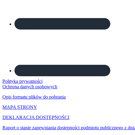
Polityka prywatności
Ochrona danych osobowych
Opis formatu plików do pobrania
MAPA STRONY
DEKLARACJA DOSTĘPNOŚCI
Raport o stanie zapewniania dostępności podmiotu publicznego z dni