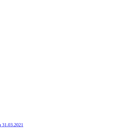
a 31.03.2021