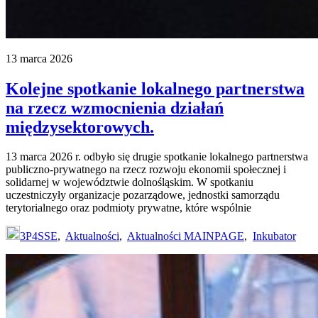
13 marca 2026
Kolejne spotkanie lokalnego partnerstwa
na rzecz wzmocnienia działań
międzysektorowych.
13 marca 2026 r. odbyło się drugie spotkanie lokalnego partnerstwa
publiczno-prywatnego na rzecz rozwoju ekonomii społecznej i
solidarnej w województwie dolnośląskim. W spotkaniu
uczestniczyły organizacje pozarządowe, jednostki samorządu
terytorialnego oraz podmioty prywatne, które wspólnie
3P4SSE
,
Aktualności
,
Aktualności MAINPAGE
,
Inkubator