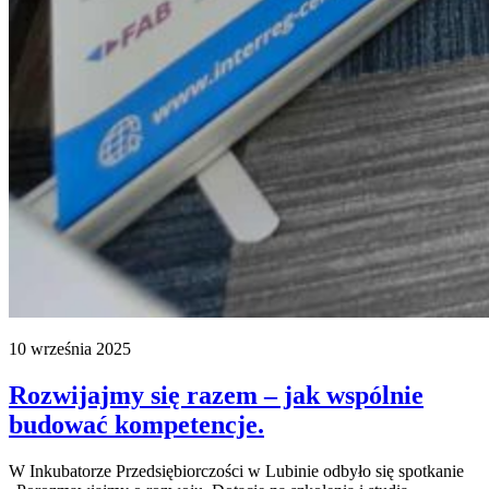
10 września 2025
Rozwijajmy się razem – jak wspólnie
budować kompetencje.
W Inkubatorze Przedsiębiorczości w Lubinie odbyło się spotkanie