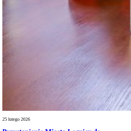
25 lutego 2026