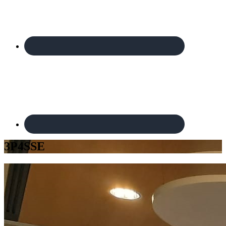
3P4SSE