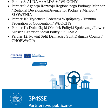
Partner 8: ALDA + / ALDA + / WŁOCHY
Partner 9: Agencja Rozwoju Regionalnego Podravje Maribor
/ Regional Development Agency for Podravje-Maribor /
SŁOWENIA
Partner 10: Trydencka Federacja Współpracy / Trentino
Federation of Cooperation / WŁOCHY
Partner 11: Dolnośląski Ośrodek Polityki Społecznej / Lower
Silesian Center of Social Policy / POLSKA
Partner 12: Powiat Split-Dalmacja / Split-Dalmatia County /
CHORWACJA