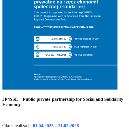
3P4SSE – Public-private-partnership for Social and Solidarity
Economy
Okres realizacji:
01.04.2023 – 31.03.2026