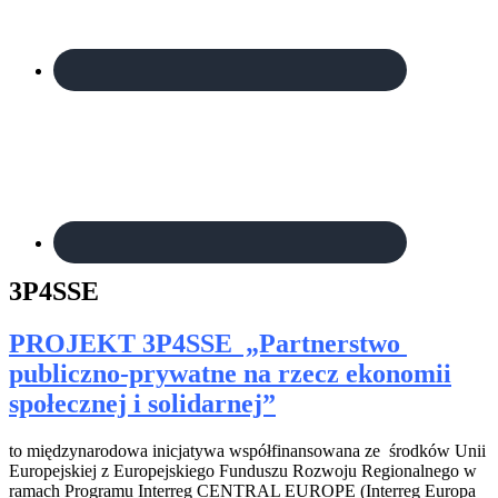
3P4SSE
PROJEKT 3P4SSE „Partnerstwo
publiczno-prywatne na rzecz ekonomii
społecznej i solidarnej”
to międzynarodowa inicjatywa współfinansowana ze środków Unii
Europejskiej z Europejskiego Funduszu Rozwoju Regionalnego w
ramach Programu Interreg CENTRAL EUROPE (Interreg Europa