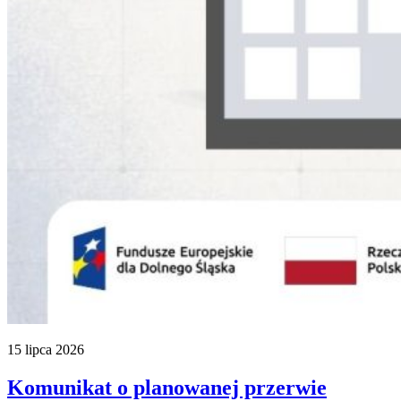
15 lipca 2026
Komunikat o planowanej przerwie