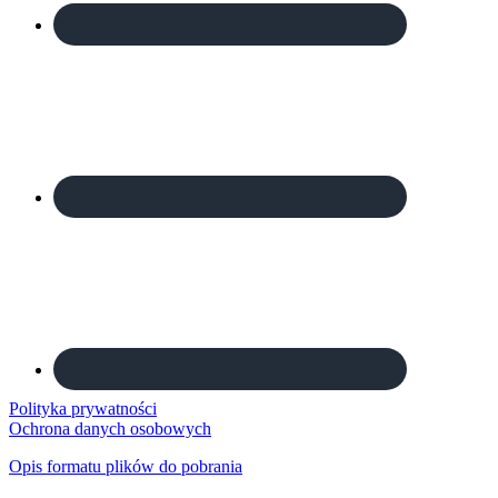
Polityka prywatności
Ochrona danych osobowych
Opis formatu plików do pobrania