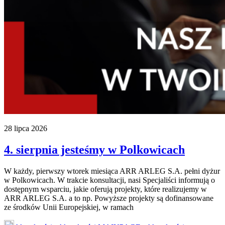
28 lipca 2026
4. sierpnia jesteśmy w Polkowicach
W każdy, pierwszy wtorek miesiąca ARR ARLEG S.A. pełni dyżur
w Polkowicach. W trakcie konsultacji, nasi Specjaliści informują o
dostępnym wsparciu, jakie oferują projekty, które realizujemy w
ARR ARLEG S.A. a to np. Powyższe projekty są dofinansowane
ze środków Unii Europejskiej, w ramach