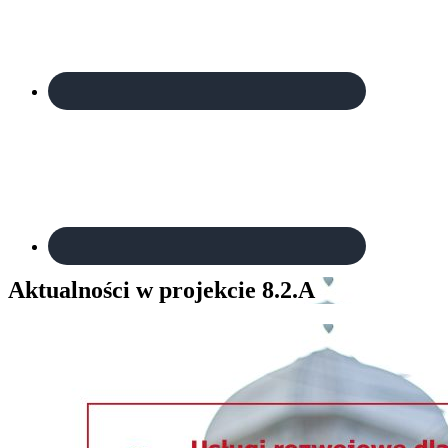
Aktualności w projekcie 8.2.A