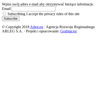
Wpisz swój adres e-mail aby otrzymywać bieżące informacje.
Email
Subscribing I accept the privacy rules of this site
© Copyright 2018
Arleg.eu
· Agencja Rozwoju Regionalnego
ARLEG S.A. · Projekt i opracowanie:
Grafstar.eu