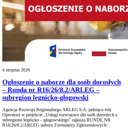
4 sierpnia 2026
Ogłoszenie o naborze dla osób dorosłych
– Runda nr R16/26/8.2/ARLEG –
subregion legnicko-głogowski
Agencja Rozwoju Regionalnego ARLEG S.A. pełniąca rolę
Operatora w projekcie „Usługi rozwojowe dla osób dorosłych z
subregionu legnicko – głogowskiego” ogłasza RUNDĘ NR
R16/26/8.2/ARLEG naboru Formularzy Zgłoszeniowych: