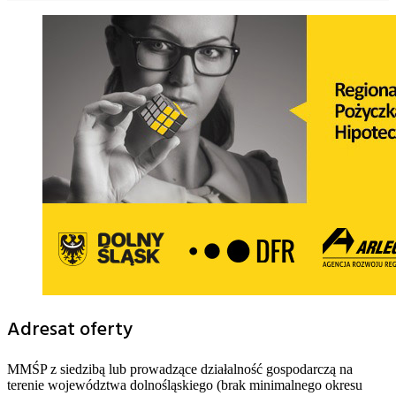
Adresat oferty
MMŚP z siedzibą lub prowadzące działalność gospodarczą na
terenie województwa dolnośląskiego (brak minimalnego okresu