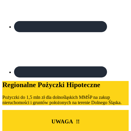
Regionalne Pożyczki Hipoteczne
Pożyczki do 1,5 mln zł dla dolnośląskich MMŚP na zakup
nieruchomości i gruntów położonych na terenie Dolnego Śląska.
UWAGA !!