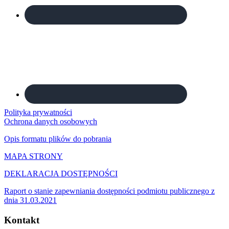
Polityka prywatności
Ochrona danych osobowych
Opis formatu plików do pobrania
MAPA STRONY
DEKLARACJA DOSTĘPNOŚCI
Raport o stanie zapewniania dostępności podmiotu publicznego z
dnia 31.03.2021
Kontakt