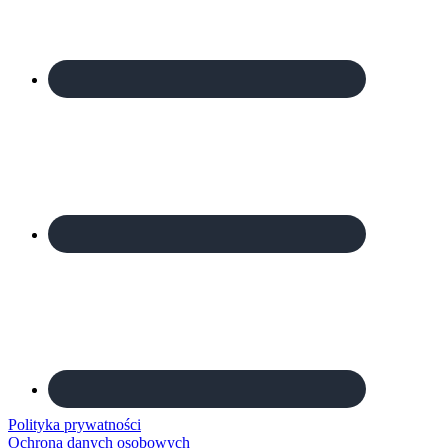
Polityka prywatności
Ochrona danych osobowych