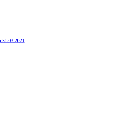
a 31.03.2021