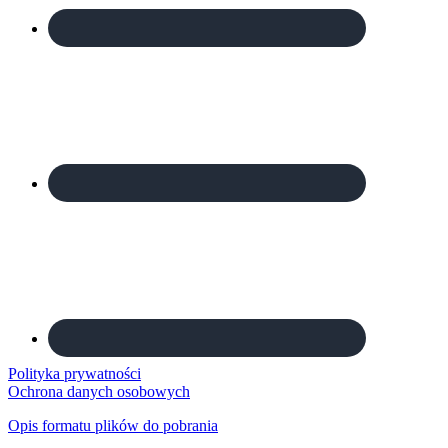
Polityka prywatności
Ochrona danych osobowych
Opis formatu plików do pobrania