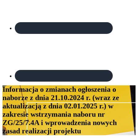
Informacja o zmianach ogłoszenia o
naborze z dnia 21.10.2024 r. (wraz ze
aktualizacją z dnia 02.01.2025 r.) w
zakresie wstrzymania naboru nr
ZG/25/7.4A i wprowadzenia nowych
zasad realizacji projektu