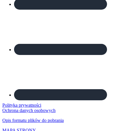
Polityka prywatności
Ochrona danych osobowych
Opis formatu plików do pobrania
MAPA STRONY