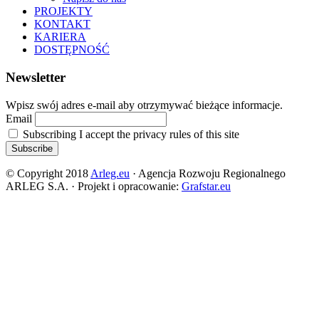
PROJEKTY
KONTAKT
KARIERA
DOSTĘPNOŚĆ
Newsletter
Wpisz swój adres e-mail aby otrzymywać bieżące informacje.
Email
Subscribing I accept the privacy rules of this site
© Copyright 2018
Arleg.eu
· Agencja Rozwoju Regionalnego
ARLEG S.A. · Projekt i opracowanie:
Grafstar.eu