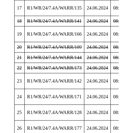
17
R1/WR/24/7.4A/WARR/135
24.06.2024
08:23:58
18
R1/WR/24/7.4A/WARR/141
24.06.2024
08:24:19
19
R1/WR/24/7.4A/WARR/166
24.06.2024
08:27:08
20
R1/WR/24/7.4A/WARR/109
24.06.2024
08:27:57
21
R1/WR/24/7.4A/WARR/144
24.06.2024
08:28:04
22
R1/WR/24/7.4A/WARR/173
24.06.2024
08:31:46
23
R1/WR/24/7.4A/WARR/142
24.06.2024
08:34:52
24
R1/WR/24/7.4A/WARR/171
24.06.2024
08:34:56
25
R1/WR/24/7.4A/WARR/128
24.06.2024
08:35:34
26
R1/WR/24/7.4A/WARR/177
24.06.2024
08:36:08