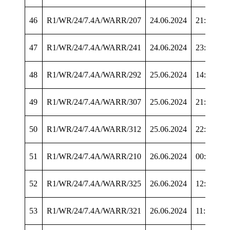
46
R1/WR/24/7.4A/WARR/207
24.06.2024
21:24:47
47
R1/WR/24/7.4A/WARR/241
24.06.2024
23:50:58
48
R1/WR/24/7.4A/WARR/292
25.06.2024
14:35:16
49
R1/WR/24/7.4A/WARR/307
25.06.2024
21:49:43
50
R1/WR/24/7.4A/WARR/312
25.06.2024
22:17:33
51
R1/WR/24/7.4A/WARR/210
26.06.2024
00:26:08
52
R1/WR/24/7.4A/WARR/325
26.06.2024
12:10:53
53
R1/WR/24/7.4A/WARR/321
26.06.2024
11:20:54