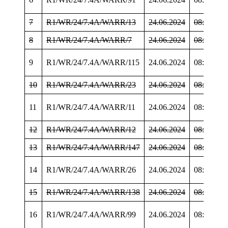
7
R1/WR/24/7.4A/WARR/13
24.06.2024
08:18:55
8
R1/WR/24/7.4A/WARR/7
24.06.2024
08:18:58
9
R1/WR/24/7.4A/WARR/115
24.06.2024
08:19:30
10
R1/WR/24/7.4A/WARR/23
24.06.2024
08:19:36
11
R1/WR/24/7.4A/WARR/11
24.06.2024
08:20:23
12
R1/WR/24/7.4A/WARR/12
24.06.2024
08:20:30
13
R1/WR/24/7.4A/WARR/147
24.06.2024
08:21:58
14
R1/WR/24/7.4A/WARR/26
24.06.2024
08:22:23
15
R1/WR/24/7.4A/WARR/138
24.06.2024
08:23:17
16
R1/WR/24/7.4A/WARR/99
24.06.2024
08:23:36