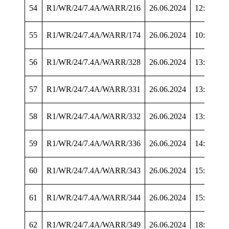
54
R1/WR/24/7.4A/WARR/216
26.06.2024
12:07:10
55
R1/WR/24/7.4A/WARR/174
26.06.2024
10:33:41
56
R1/WR/24/7.4A/WARR/328
26.06.2024
13:06:37
57
R1/WR/24/7.4A/WARR/331
26.06.2024
13:26:43
58
R1/WR/24/7.4A/WARR/332
26.06.2024
13:33:26
59
R1/WR/24/7.4A/WARR/336
26.06.2024
14:46:02
60
R1/WR/24/7.4A/WARR/343
26.06.2024
15:32:44
61
R1/WR/24/7.4A/WARR/344
26.06.2024
15:35:32
62
R1/WR/24/7.4A/WARR/349
26.06.2024
18:35:52