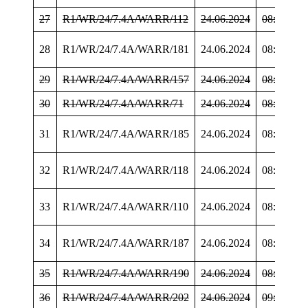
27
R1/WR/24/7.4A/WARR/112
24.06.2024
08:36:51
28
R1/WR/24/7.4A/WARR/181
24.06.2024
08:43:10
29
R1/WR/24/7.4A/WARR/157
24.06.2024
08:52:57
30
R1/WR/24/7.4A/WARR/71
24.06.2024
08:53:38
31
R1/WR/24/7.4A/WARR/185
24.06.2024
08:53:46
32
R1/WR/24/7.4A/WARR/118
24.06.2024
08:54:10
33
R1/WR/24/7.4A/WARR/110
24.06.2024
08:54:35
34
R1/WR/24/7.4A/WARR/187
24.06.2024
08:54:41
35
R1/WR/24/7.4A/WARR/190
24.06.2024
08:59:15
36
R1/WR/24/7.4A/WARR/202
24.06.2024
09:46:14