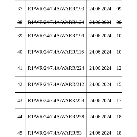
37
R1/WR/24/7.4A/WARR/193
24.06.2024
09:51:11
38
R1/WR/24/7.4A/WARR/124
24.06.2024
09:52:28
39
R1/WR/24/7.4A/WARR/199
24.06.2024
10:28:52
40
R1/WR/24/7.4A/WARR/116
24.06.2024
10:37:53
41
R1/WR/24/7.4A/WARR/224
24.06.2024
12:35:38
42
R1/WR/24/7.4A/WARR/212
24.06.2024
15:12:56
43
R1/WR/24/7.4A/WARR/259
24.06.2024
17:51:24
44
R1/WR/24/7.4A/WARR/258
24.06.2024
18:03:43
45
R1/WR/24/7.4A/WARR/53
24.06.2024
18:50:41