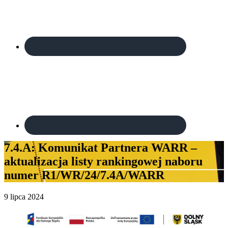
7.4.A: Komunikat Partnera WARR –
aktualizacja listy rankingowej naboru
numer R1/WR/24/7.4A/WARR
9 lipca 2024