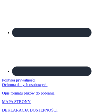
Polityka prywatności
Ochrona danych osobowych
Opis formatu plików do pobrania
MAPA STRONY
DEKLARACJA DOSTĘPNOŚCI