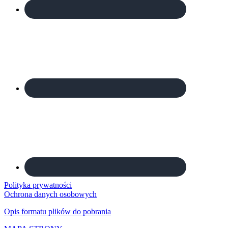
Polityka prywatności
Ochrona danych osobowych
Opis formatu plików do pobrania