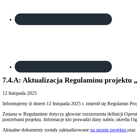
7.4.A: Aktualizacja Regulaminu projektu „
12 listopada 2025
Informujemy iż dniem 12 listopada 2025 r. zmienił się Regulamin Pro
Zmiana w Regulaminie dotyczy głownie rozszerzenia definicji Oper
potrzebami projektu. Informacje kto prowadzi dany nabór, określa Og
Aktualne dokumenty zostały zaktualizowane
na stronie projektu
oraz