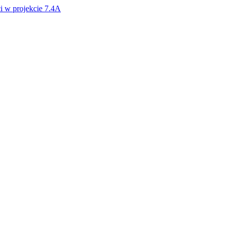
i w projekcie 7.4A