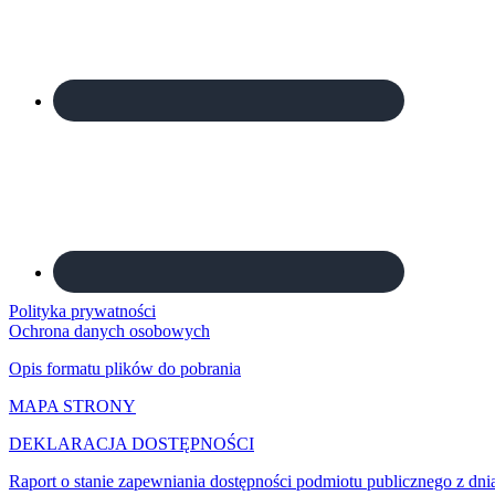
Polityka prywatności
Ochrona danych osobowych
Opis formatu plików do pobrania
MAPA STRONY
DEKLARACJA DOSTĘPNOŚCI
Raport o stanie zapewniania dostępności podmiotu publicznego z dni